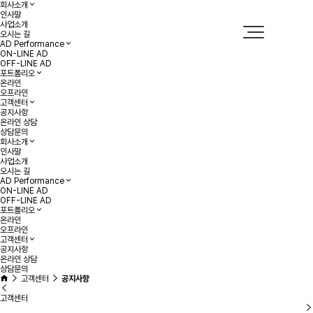
회사소개
인사말
사업소개
오시는 길
AD Performance
ON-LINE AD
OFF-LINE AD
포트폴리오
온라인
오프라인
고객센터
공지사항
온라인 상담
상담문의
회사소개
인사말
사업소개
오시는 길
AD Performance
ON-LINE AD
OFF-LINE AD
포트폴리오
온라인
오프라인
고객센터
공지사항
온라인 상담
상담문의
고객센터
공지사항
고객센터