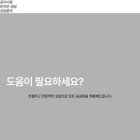
공지사항
온라인 상담
상담문의
도움이 필요하세요?
친절하고 전문적인 상담으로 모든 궁금증을 해결해드립니다.